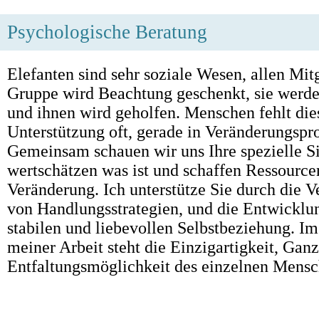
Psychologische Beratung
Elefanten sind sehr soziale Wesen, allen Mit
Gruppe wird Beachtung geschenkt, sie werden
und ihnen wird geholfen. Menschen fehlt die
Unterstützung oft, gerade in Veränderungspr
Gemeinsam schauen wir uns Ihre spezielle Si
wertschätzen was ist und schaffen Ressourcen
Veränderung. Ich unterstütze Sie durch die 
von Handlungsstrategien, und die Entwicklu
stabilen und liebevollen Selbstbeziehung. I
meiner Arbeit steht die Einzigartigkeit, Gan
Entfaltungsmöglichkeit des einzelnen Mensc