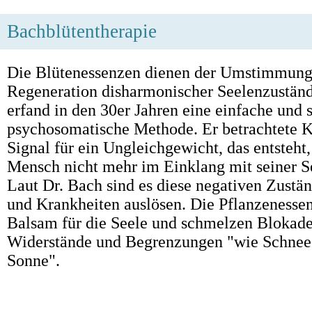
Bachblütentherapie
Die Blütenessenzen dienen der Umstimmung
Regeneration disharmonischer Seelenzuständ
erfand in den 30er Jahren eine einfache und s
psychosomatische Methode. Er betrachtete K
Signal für ein Ungleichgewicht, das entsteht
Mensch nicht mehr im Einklang mit seiner Se
Laut Dr. Bach sind es diese negativen Zustän
und Krankheiten auslösen. Die Pflanzenesse
Balsam für die Seele und schmelzen Blokade
Widerstände und Begrenzungen "wie Schnee 
Sonne".